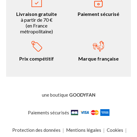
Livraison gratuite
Paiement sécurisé
à partir de 70 €
(en France
métropolitaine)
Prix compétitif
Marque française
une boutique
GOODYFAN
Paiements sécurisés
Protection des données
Mentions légales
Cookies