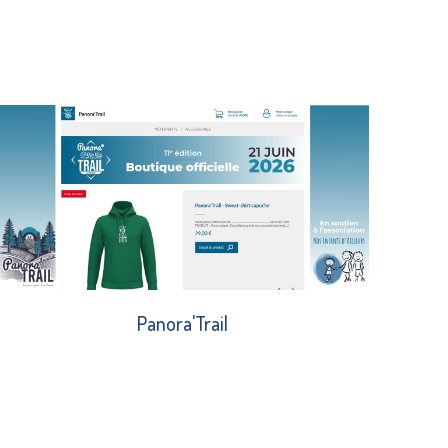
Panora'Trail