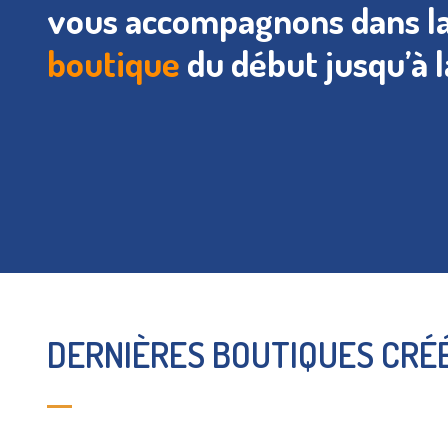
vous accompagnons dans la
boutique
du début jusqu’à la
DERNIÈRES BOUTIQUES CRÉ