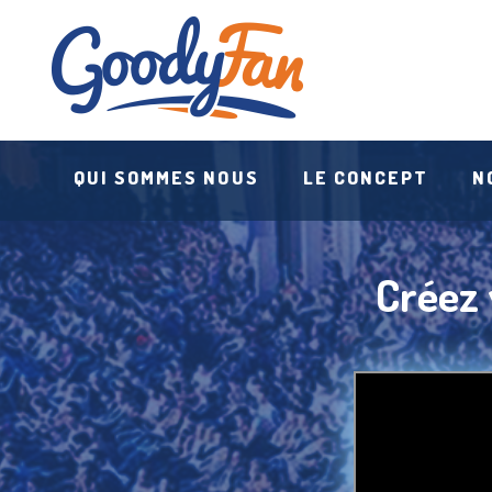
QUI SOMMES NOUS
LE CONCEPT
N
Créez 