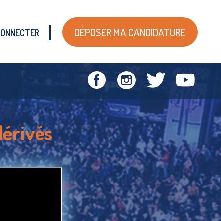
DÉPOSER MA CANDIDATURE
CONNECTER
dérivés