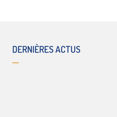
DERNIÈRES ACTUS