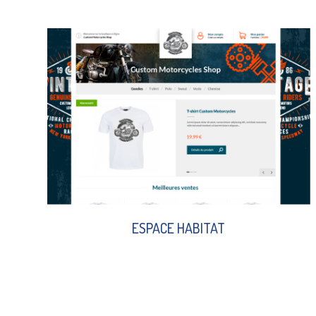
ESPACE HABITAT