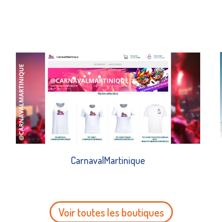
CarnavalMartinique
Voir toutes les boutiques