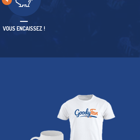
4
VOUS ENCAISSEZ !