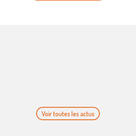
Voir toutes les actus