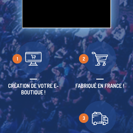
1
2
CRÉATION DE VOTRE E-
FABRIQUÉ EN FRANCE !
BOUTIQUE !
3