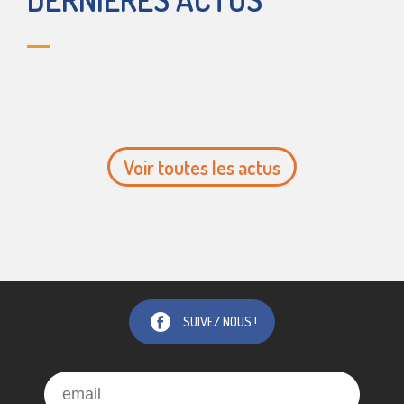
Voir toutes les actus
SUIVEZ NOUS !