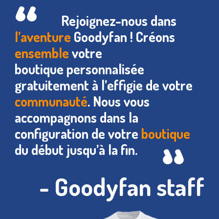
Rejoignez-nous dans
l’aventure
Goodyfan ! Créons
ensemble
votre
boutique personnalisée
gratuitement à l’effigie de votre
communauté
. Nous vous
accompagnons dans la
configuration de votre
boutique
du début jusqu’à la fin.
- Goodyfan staff