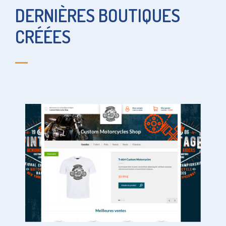
DERNIÈRES BOUTIQUES
CRÉÉES