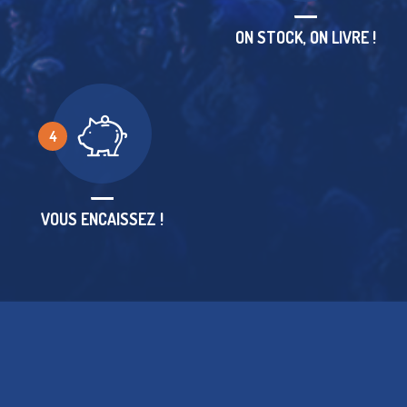
ON STOCK, ON LIVRE !
4
VOUS ENCAISSEZ !