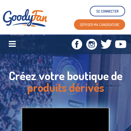
SE CONNECTER
DÉPOSER MA CANDIDATURE
Créez votre boutique
de
produits dérivés