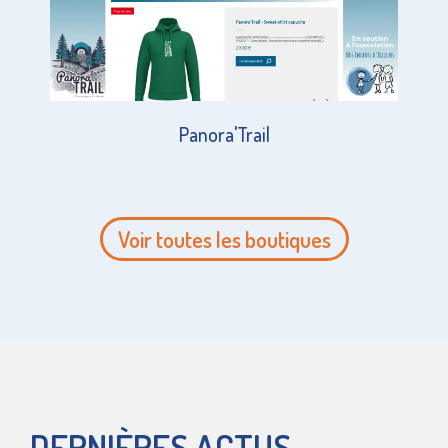
Panora'Trail
Voir toutes les boutiques
DERNIÈRES ACTUS