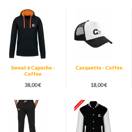
Sweat à Capuche -
Casquette - Coffee
Coffee
38,00 €
18,00 €