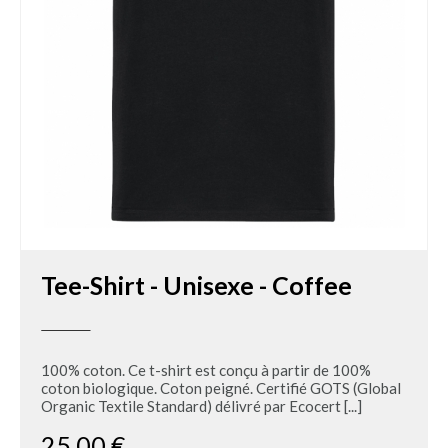
Tee-Shirt - Unisexe - Coffee
100% coton. Ce t-shirt est conçu à partir de 100%
coton biologique. Coton peigné. Certifié GOTS (Global
Organic Textile Standard) délivré par Ecocert [...]
25,00 €