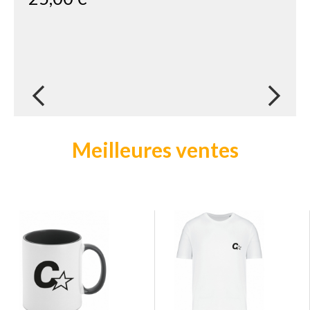
next
Meilleures ventes