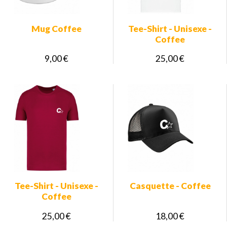
Mug Coffee
Tee-Shirt - Unisexe -
Coffee
9,00 €
25,00 €
Tee-Shirt - Unisexe -
Casquette - Coffee
Coffee
25,00 €
18,00 €