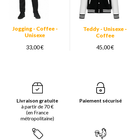
Jogging - Coffee -
Teddy - Unisexe -
Unisexe
Coffee
33,00 €
45,00 €
Livraison gratuite
Paiement sécurisé
à partir de 70 €
(en France
métropolitaine)