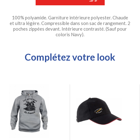
100% polyamide. Garniture intérieure polyester. Chaude
et ultra légère. Compressible dans son sac de rangement. 2
poches zippées devant. Intérieure contrasté. (Sauf pour
coloris Navy).
Complétez votre look