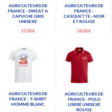
AGRICULTEURS DE
AGRICULTEURS DE
FRANCE - SWEAT A
FRANCE -
CAPUCHE GRIS
CASQUETTE - NOIR
UNISEXE
ET ROUGE
37,00 €
18,00 €
AGRICULTEURS DE
AGRICULTEURS DE
FRANCE - T-SHIRT
FRANCE - POLO
HOMME BLANC
LISERÉ UNISEXE
ROUGE