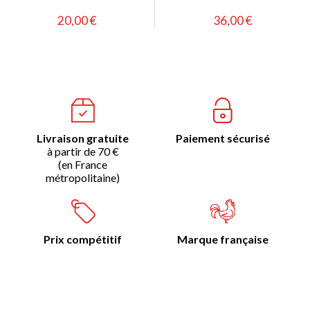
20,00 €
36,00 €
Livraison gratuite
Paiement sécurisé
à partir de 70 €
(en France
métropolitaine)
Prix compétitif
Marque française