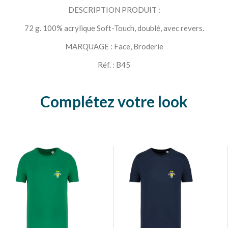
DESCRIPTION PRODUIT :
72 g. 100% acrylique Soft-Touch, doublé, avec revers.
MARQUAGE : Face, Broderie
Réf. : B45
Complétez votre look