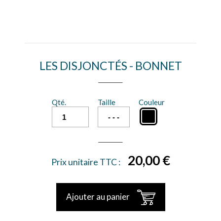
LES DISJONCTÉS - BONNET
Qté.
Taille
Couleur
20,00 €
Prix unitaire TTC :
Ajouter au panier