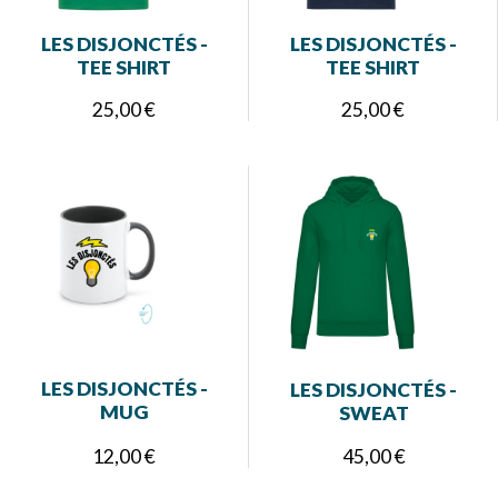
LES DISJONCTÉS -
LES DISJONCTÉS -
TEE SHIRT
TEE SHIRT
25,00 €
25,00 €
LES DISJONCTÉS -
LES DISJONCTÉS -
MUG
SWEAT
12,00 €
45,00 €