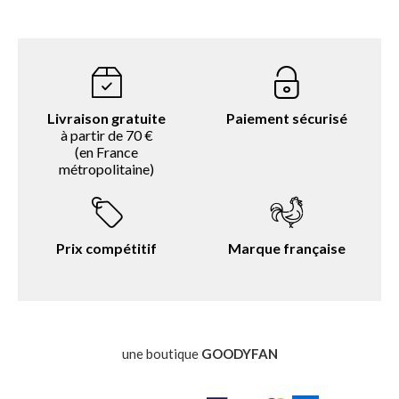
Livraison gratuite
Paiement sécurisé
à partir de 70 €
(en France
métropolitaine)
Prix compétitif
Marque française
une boutique
GOODYFAN