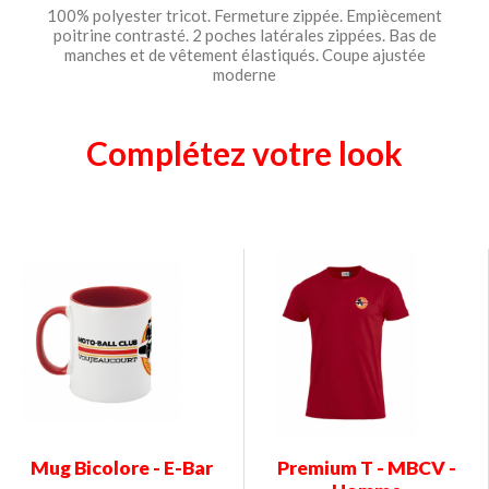
100% polyester tricot. Fermeture zippée. Empiècement
poitrine contrasté. 2 poches latérales zippées. Bas de
manches et de vêtement élastiqués. Coupe ajustée
moderne
Complétez votre look
Mug Bicolore - E-Bar
Premium T - MBCV -