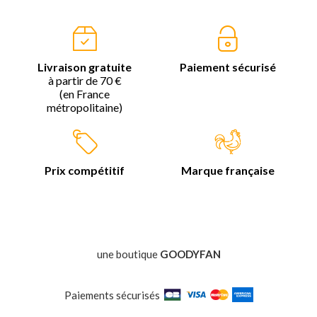
Livraison gratuite
Paiement sécurisé
à partir de 70 €
(en France
métropolitaine)
Prix compétitif
Marque française
une boutique
GOODYFAN
Paiements sécurisés