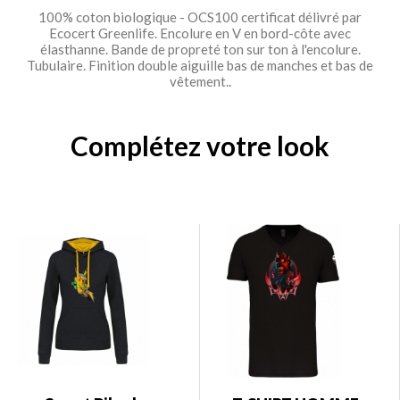
100% coton biologique - OCS100 certificat délivré par
Ecocert Greenlife. Encolure en V en bord-côte avec
élasthanne. Bande de propreté ton sur ton à l'encolure.
Tubulaire. Finition double aiguille bas de manches et bas de
vêtement..
Complétez votre look