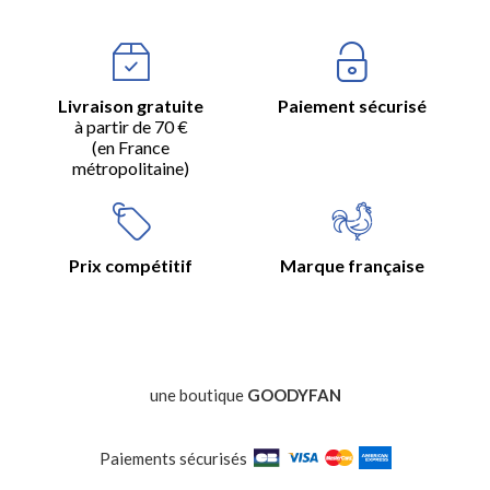
Livraison gratuite
Paiement sécurisé
à partir de 70 €
(en France
métropolitaine)
Prix compétitif
Marque française
une boutique
GOODYFAN
Paiements sécurisés