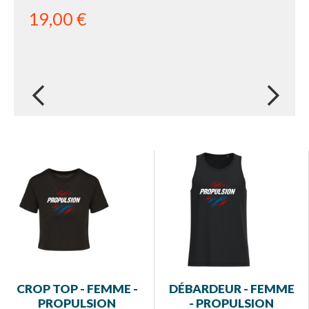
19,00 €
next
CROP TOP - FEMME -
DÉBARDEUR - FEMME
PROPULSION
- PROPULSION