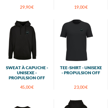
29,90 €
19,00 €
SWEAT À CAPUCHE -
TEE-SHIRT - UNISEXE
UNISEXE -
- PROPULSION OFF
PROPULSION OFF
45,00 €
23,00 €