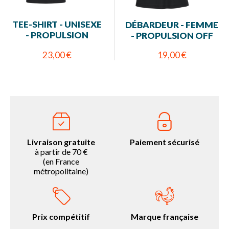
TEE-SHIRT - UNISEXE
DÉBARDEUR - FEMME
- PROPULSION
- PROPULSION OFF
23,00 €
19,00 €
Livraison gratuite
Paiement sécurisé
à partir de 70 €
(en France
métropolitaine)
Prix compétitif
Marque française