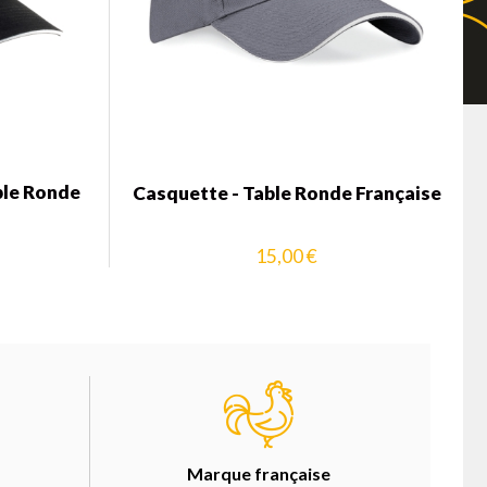
ble Ronde
Casquette - Table Ronde Française
15,00 €
Marque française