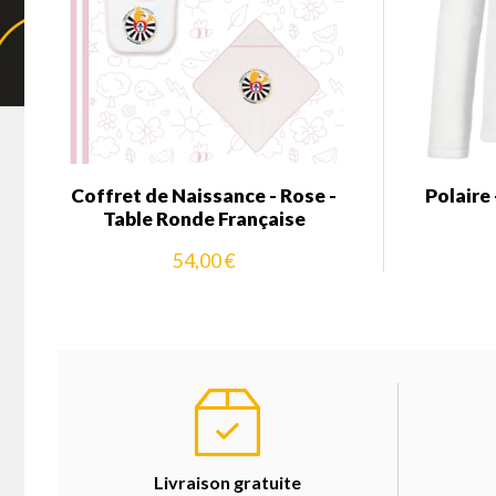
Coffret de Naissance - Rose -
Polaire
Table Ronde Française
54,00 €
Livraison gratuite