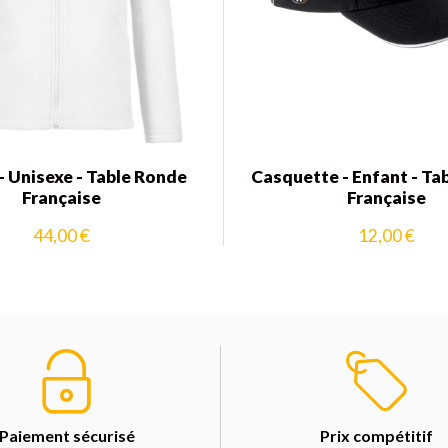
 - Unisexe - Table Ronde
Casquette - Enfant - Ta
Française
Française
44,00 €
12,00 €
Paiement sécurisé
Prix compétitif