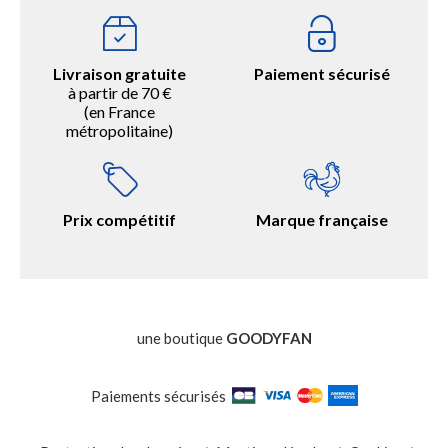
Livraison gratuite
Paiement sécurisé
à partir de 70 €
(en France
métropolitaine)
Prix compétitif
Marque française
une boutique
GOODYFAN
Paiements sécurisés