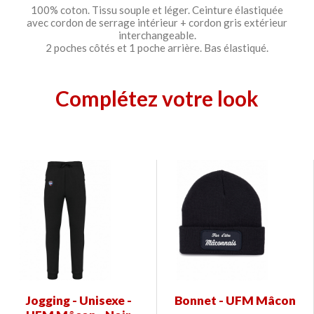
100% coton. Tissu souple et léger. Ceinture élastiquée
avec cordon de serrage intérieur + cordon gris extérieur
interchangeable.
2 poches côtés et 1 poche arrière. Bas élastiqué.
Complétez votre look
Jogging - Unisexe -
Bonnet - UFM Mâcon