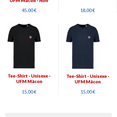
UFM Mâcon - Noir
45,00 €
18,00 €
Tee-Shirt - Unisexe -
Tee-Shirt - Unisexe -
UFM Mâcon
UFM Mâcon
15,00 €
15,00 €