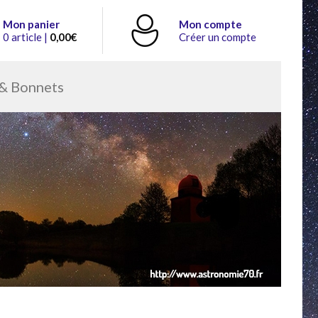
Mon panier
Mon compte
0 article |
0,00€
Créer un compte
& Bonnets