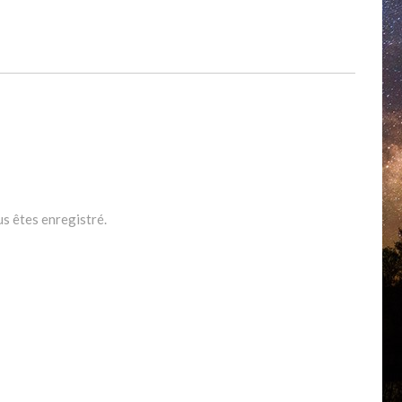
us êtes enregistré.