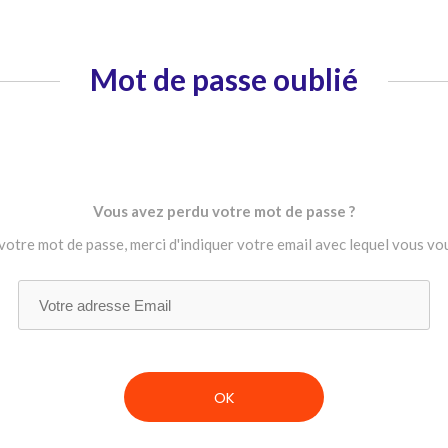
Mot de passe oublié
Vous avez perdu votre mot de passe ?
 votre mot de passe, merci d'indiquer votre email avec lequel vous vo