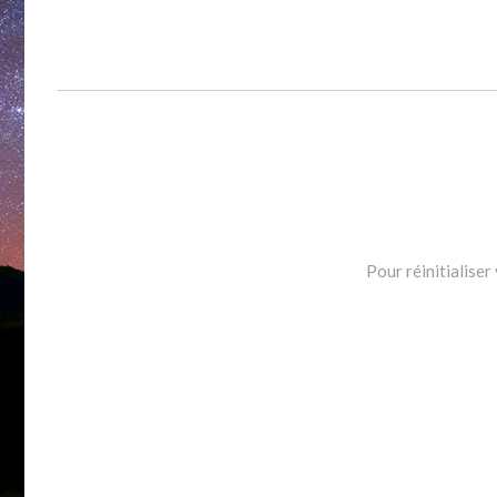
Pour réinitialiser