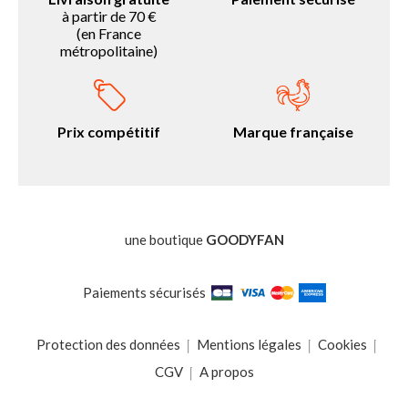
à partir de 70 €
(en France
métropolitaine)
Prix compétitif
Marque française
une boutique
GOODYFAN
Paiements sécurisés
Protection des données
Mentions légales
Cookies
CGV
A propos