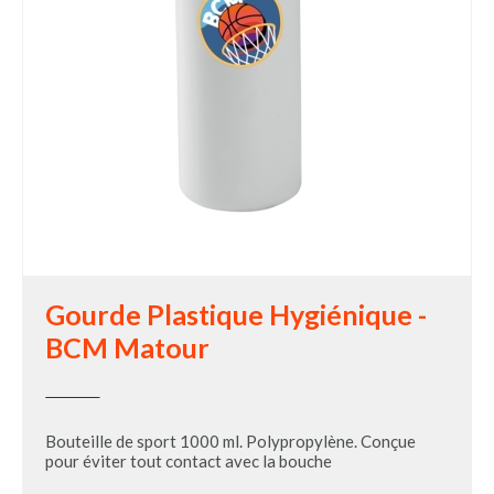
Gourde Plastique Hygiénique -
BCM Matour
Bouteille de sport 1000 ml. Polypropylène. Conçue
pour éviter tout contact avec la bouche