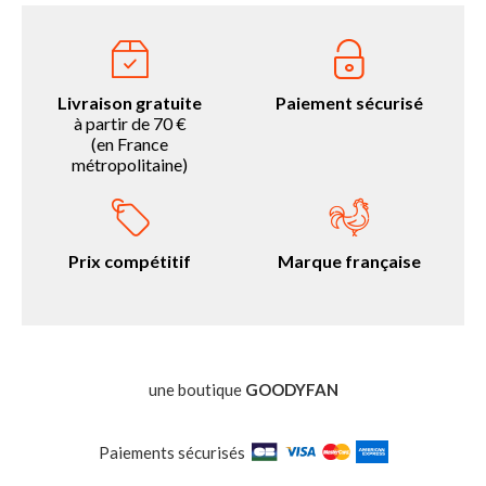
Livraison gratuite
Paiement sécurisé
à partir de 70 €
(en France
métropolitaine)
Prix compétitif
Marque française
une boutique
GOODYFAN
Paiements sécurisés