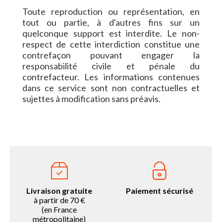
Toute reproduction ou représentation, en
tout ou partie, à d'autres fins sur un
quelconque support est interdite. Le non-
respect de cette interdiction constitue une
contrefaçon pouvant engager la
responsabilité civile et pénale du
contrefacteur. Les informations contenues
dans ce service sont non contractuelles et
sujettes à modification sans préavis.
Livraison gratuite
Paiement sécurisé
à partir de 70 €
(en France
métropolitaine)