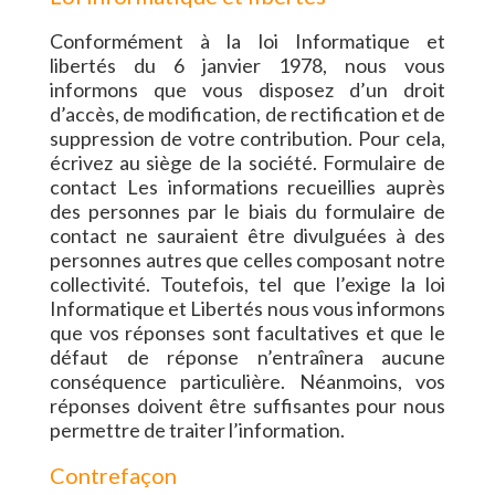
Conformément à la loi Informatique et
libertés du 6 janvier 1978, nous vous
informons que vous disposez d’un droit
d’accès, de modification, de rectification et de
suppression de votre contribution. Pour cela,
écrivez au siège de la société. Formulaire de
contact Les informations recueillies auprès
des personnes par le biais du formulaire de
contact ne sauraient être divulguées à des
personnes autres que celles composant notre
collectivité. Toutefois, tel que l’exige la loi
Informatique et Libertés nous vous informons
que vos réponses sont facultatives et que le
défaut de réponse n’entraînera aucune
conséquence particulière. Néanmoins, vos
réponses doivent être suffisantes pour nous
permettre de traiter l’information.
Contrefaçon