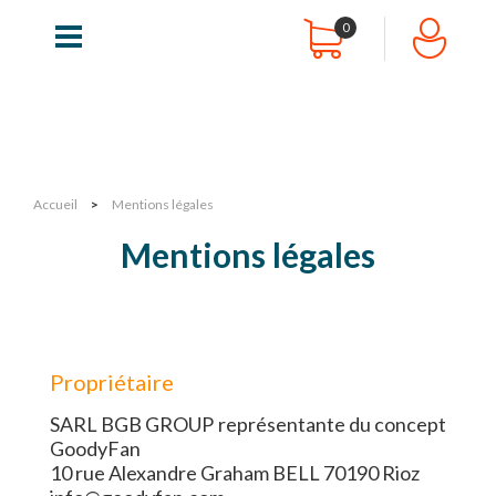
0
Accueil
>
Mentions légales
Mentions légales
Propriétaire
SARL BGB GROUP représentante du concept
GoodyFan
10 rue Alexandre Graham BELL 70190 Rioz