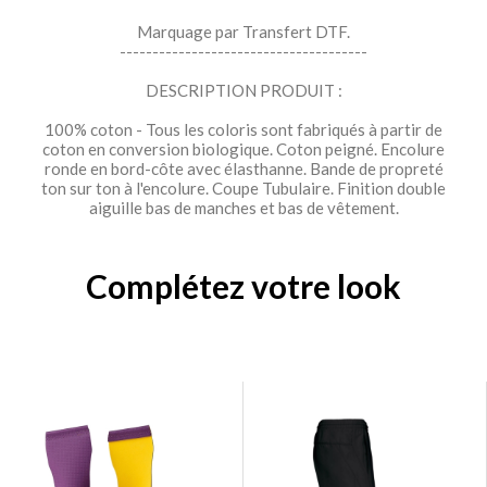
Marquage par Transfert DTF.
--------------------------------------
DESCRIPTION PRODUIT :
100% coton - Tous les coloris sont fabriqués à partir de
coton en conversion biologique. Coton peigné. Encolure
ronde en bord-côte avec élasthanne. Bande de propreté
ton sur ton à l'encolure. Coupe Tubulaire. Finition double
aiguille bas de manches et bas de vêtement.
Complétez votre look