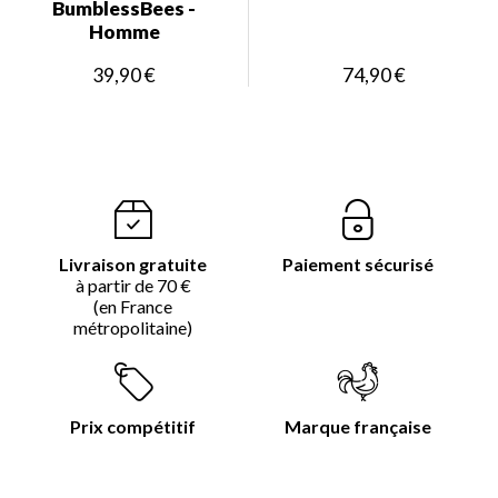
BumblessBees -
Homme
39,90 €
74,90 €
Livraison gratuite
Paiement sécurisé
à partir de 70 €
(en France
métropolitaine)
Prix compétitif
Marque française