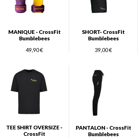
MANIQUE - CrossFit
SHORT- CrossFit
Bumblebees
Bumblebees
49,90 €
39,00 €
TEE SHIRT OVERSIZE -
PANTALON - CrossFit
CrossFit
Bumblebees