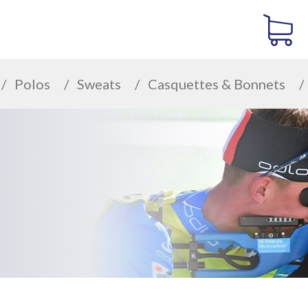
Polos
Sweats
Casquettes & Bonnets