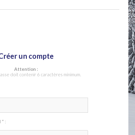
Créer un compte
Attention :
asse doit contenir 6 caractères minimum.
 * :