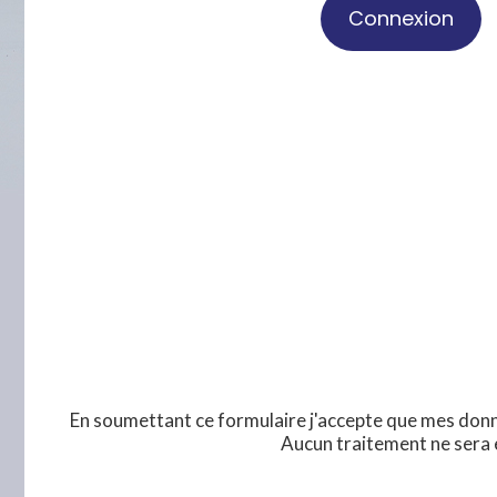
En soumettant ce formulaire j'accepte que mes donn
Aucun traitement ne sera 