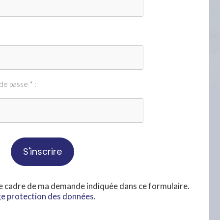
de passe * :
le cadre de ma demande indiquée dans ce formulaire.
e protection des données
.