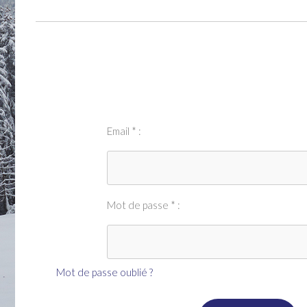
Email * :
Mot de passe * :
Mot de passe oublié ?