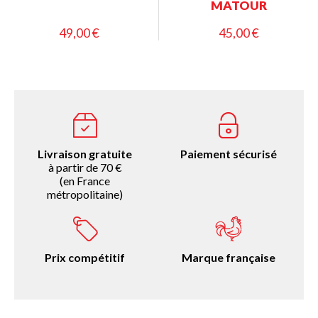
MATOUR
49,00 €
45,00 €
Livraison gratuite
Paiement sécurisé
à partir de 70 €
(en France
métropolitaine)
Prix compétitif
Marque française