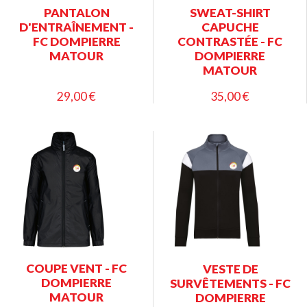
PANTALON
SWEAT-SHIRT
D'ENTRAÎNEMENT -
CAPUCHE
FC DOMPIERRE
CONTRASTÉE - FC
MATOUR
DOMPIERRE
MATOUR
29,00 €
35,00 €
COUPE VENT - FC
VESTE DE
DOMPIERRE
SURVÊTEMENTS - FC
MATOUR
DOMPIERRE