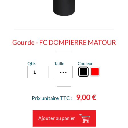
Gourde - FC DOMPIERRE MATOUR
Qté.
Taille
Couleur
9,00 €
Prix unitaire TTC :
Ajouter au panier