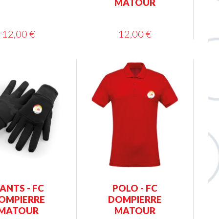
MATOUR
12,00 €
12,00 €
ANTS - FC
POLO - FC
OMPIERRE
DOMPIERRE
MATOUR
MATOUR