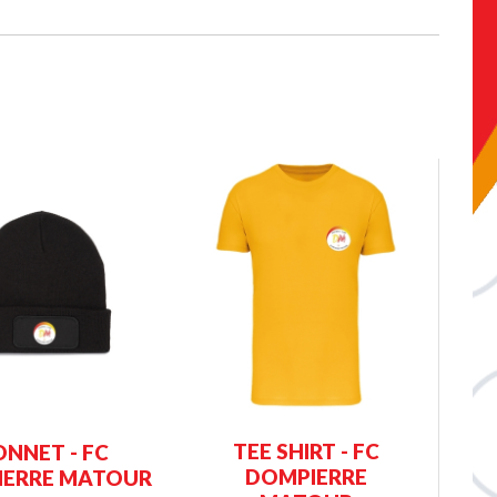
TEE SHIRT - FC
NNET - FC
DOMPIERRE
IERRE MATOUR