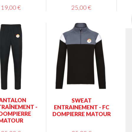
19,00 €
25,00 €
ANTALON
SWEAT
TRAÎNEMENT -
ENTRAINEMENT - FC
 DOMPIERRE
DOMPIERRE MATOUR
MATOUR