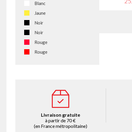
25
Blanc
Jaune
Noir
Noir
Rouge
Rouge
Livraison gratuite
à partir de 70 €
(en France métropolitaine)