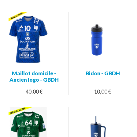
Maillot domicile -
Bidon - GBDH
Ancien logo - GBDH
40,00 €
10,00 €