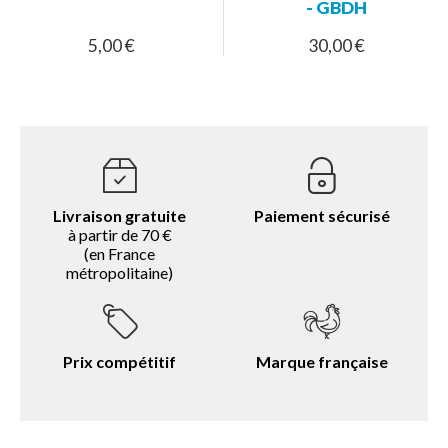
- GBDH
5,00 €
30,00 €
Livraison gratuite
Paiement sécurisé
à partir de 70 €
(en France
métropolitaine)
Prix compétitif
Marque française