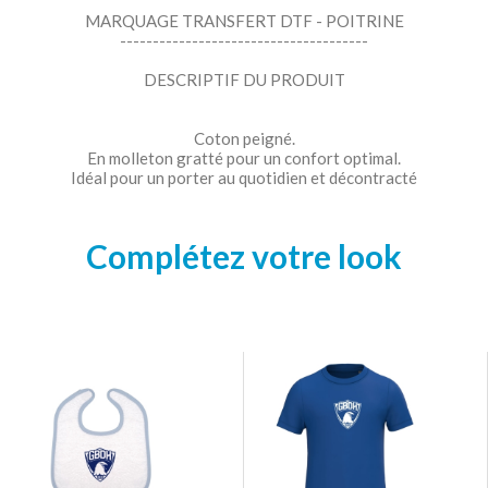
MARQUAGE TRANSFERT DTF - POITRINE
--------------------------------------
DESCRIPTIF DU PRODUIT
Coton peigné.
En molleton gratté pour un confort optimal.
Idéal pour un porter au quotidien et décontracté
Complétez votre look