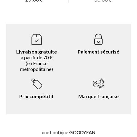
Livraison gratuite
Paiement sécurisé
à partir de 70 €
(en France
métropolitaine)
Prix compétitif
Marque française
une boutique
GOODYFAN