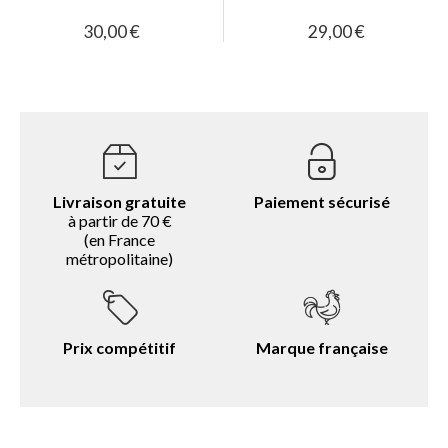
30,00 €
29,00 €
Livraison gratuite
Paiement sécurisé
à partir de 70 €
(en France
métropolitaine)
Prix compétitif
Marque française