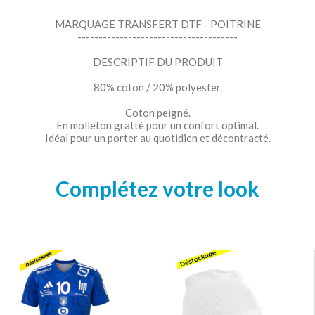
MARQUAGE TRANSFERT DTF - POITRINE
--------------------------------------
DESCRIPTIF DU PRODUIT
80% coton / 20% polyester.
Coton peigné.
En molleton gratté pour un confort optimal.
Idéal pour un porter au quotidien et décontracté.
Complétez votre look