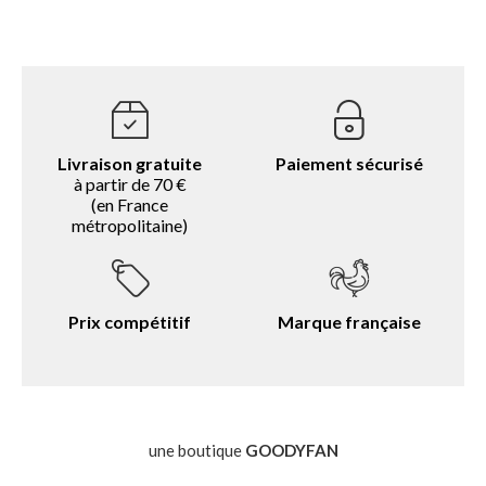
Livraison gratuite
Paiement sécurisé
à partir de 70 €
(en France
métropolitaine)
Prix compétitif
Marque française
une boutique
GOODYFAN