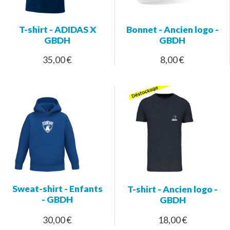
T-shirt - ADIDAS X
Bonnet - Ancien logo -
GBDH
GBDH
35,00 €
8,00 €
Sweat-shirt - Enfants
T-shirt - Ancien logo -
- GBDH
GBDH
30,00 €
18,00 €