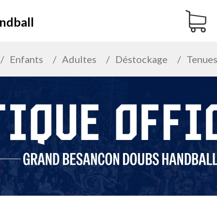
ndball
Enfants
Adultes
Déstockage
Tenues 