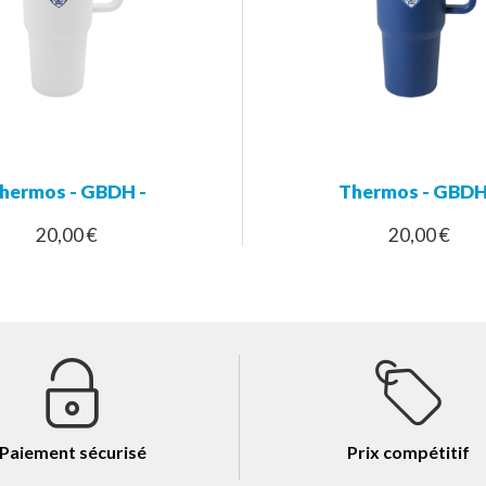
hermos - GBDH -
Thermos - GBDH
20,00 €
20,00 €
Paiement sécurisé
Prix compétitif