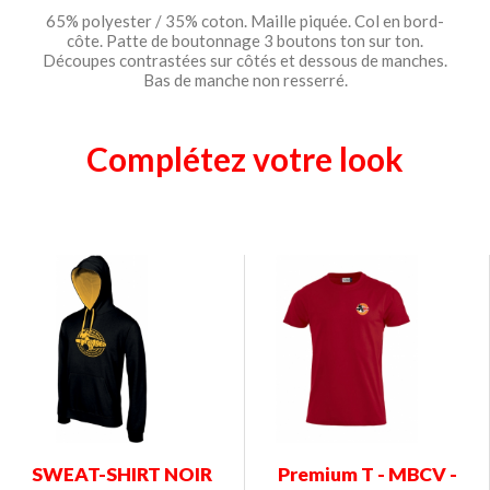
65% polyester / 35% coton. Maille piquée. Col en bord-
côte. Patte de boutonnage 3 boutons ton sur ton.
Découpes contrastées sur côtés et dessous de manches.
Bas de manche non resserré.
Complétez votre look
SWEAT-SHIRT NOIR
Premium T - MBCV -