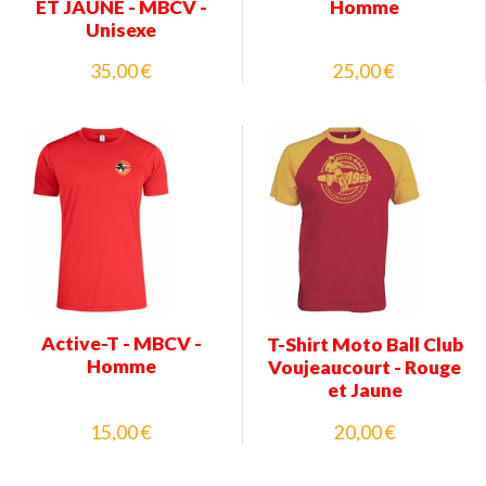
ET JAUNE - MBCV -
Homme
Unisexe
35,00 €
25,00 €
Active-T - MBCV -
T-Shirt Moto Ball Club
Homme
Voujeaucourt - Rouge
et Jaune
15,00 €
20,00 €