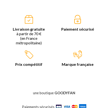
Livraison gratuite
Paiement sécurisé
à partir de 70 €
(en France
métropolitaine)
Prix compétitif
Marque française
une boutique
GOODYFAN
Paiements sécurisés