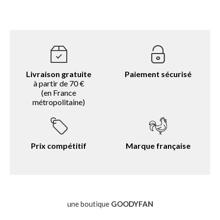
Livraison gratuite
Paiement sécurisé
à partir de 70 €
(en France
métropolitaine)
Prix compétitif
Marque française
une boutique
GOODYFAN