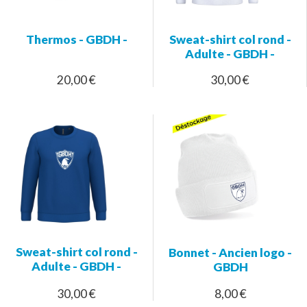
Thermos - GBDH -
Sweat-shirt col rond -
Adulte - GBDH -
20,00 €
30,00 €
Sweat-shirt col rond -
Bonnet - Ancien logo -
Adulte - GBDH -
GBDH
30,00 €
8,00 €