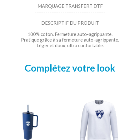
MARQUAGE TRANSFERT DTF
--------------------------------------
DESCRIPTIF DU PRODUIT
100% coton. Fermeture auto-agrippante.
Pratique grâce à sa fermeture auto-agrippante.
Léger et doux, ultra confortable.
Complétez votre look