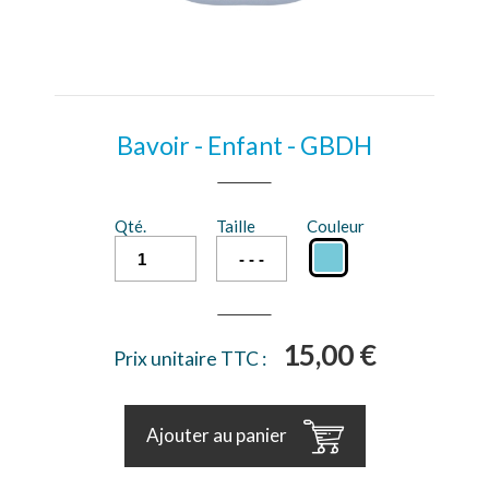
Bavoir - Enfant - GBDH
Qté.
Taille
Couleur
15,00 €
Prix unitaire TTC :
Ajouter au panier