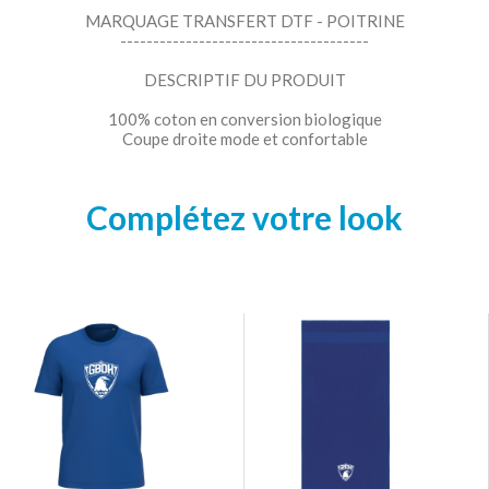
MARQUAGE TRANSFERT DTF - POITRINE
--------------------------------------
DESCRIPTIF DU PRODUIT
100% coton en conversion biologique
Coupe droite mode et confortable
Complétez votre look