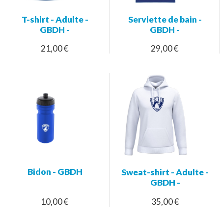
T-shirt - Adulte -
Serviette de bain -
GBDH -
GBDH -
21,00 €
29,00 €
Bidon - GBDH
Sweat-shirt - Adulte -
GBDH -
10,00 €
35,00 €