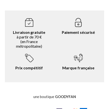
Livraison gratuite
Paiement sécurisé
à partir de 70 €
(en France
métropolitaine)
Prix compétitif
Marque française
une boutique
GOODYFAN