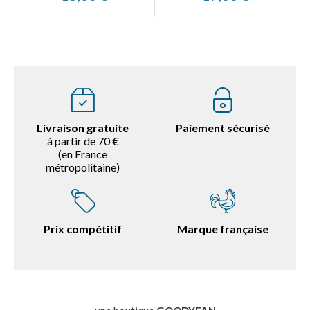
Livraison gratuite
Paiement sécurisé
à partir de 70 €
(en France
métropolitaine)
Prix compétitif
Marque française