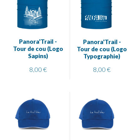
Panora'Trail -
Panora'Trail -
Tour de cou (Logo
Tour de cou (Logo
Sapins)
Typographie)
8,00 €
8,00 €