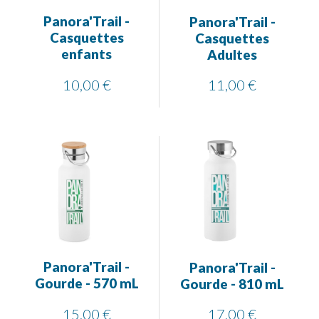
Panora'Trail -
Panora'Trail -
Casquettes
Casquettes
enfants
Adultes
10,00 €
11,00 €
Panora'Trail -
Panora'Trail -
Gourde - 570 mL
Gourde - 810 mL
15,00 €
17,00 €