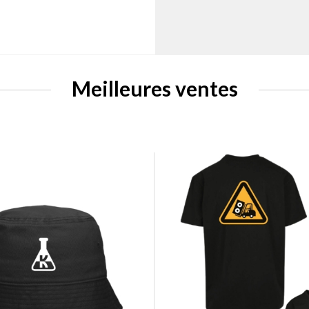
Meilleures ventes