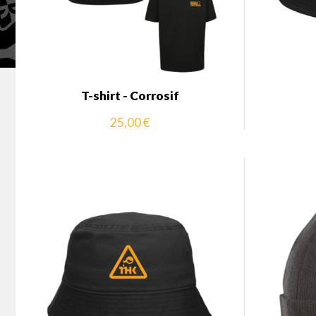
T-shirt - Corrosif
25,00 €