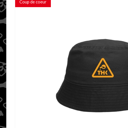
Coup de coeur