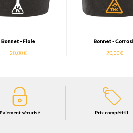
Bonnet - Fiole
Bonnet - Corros
20,00 €
20,00 €
Paiement sécurisé
Prix compétitif