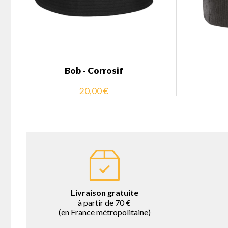
Bob - Corrosif
20,00 €
Livraison gratuite
à partir de 70 €
(en France métropolitaine)