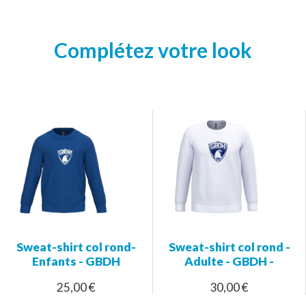
Complétez votre look
Sweat-shirt col rond-
Sweat-shirt col rond -
Enfants - GBDH
Adulte - GBDH -
25,00 €
30,00 €