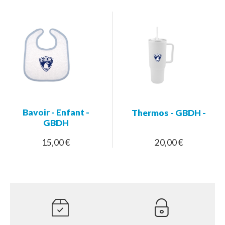
Bavoir - Enfant -
Thermos - GBDH -
GBDH
15,00 €
20,00 €