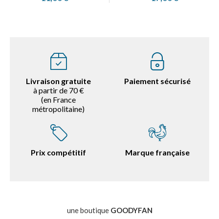
Livraison gratuite
Paiement sécurisé
à partir de 70 €
(en France
métropolitaine)
Prix compétitif
Marque française
une boutique
GOODYFAN