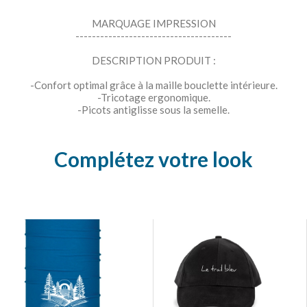
MARQUAGE IMPRESSION
--------------------------------------
DESCRIPTION PRODUIT :
-Confort optimal grâce à la maille bouclette intérieure.
-Tricotage ergonomique.
-Picots antiglisse sous la semelle.
Complétez votre look