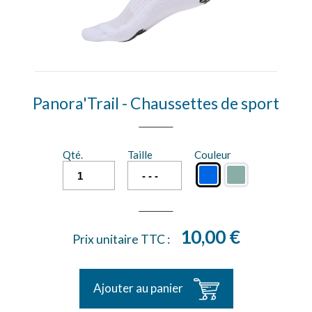
Panora'Trail - Chaussettes de sport
Qté.
Taille
Couleur
10,00 €
Prix unitaire TTC :
Ajouter au panier