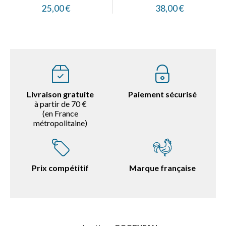
25,00 €
38,00 €
Livraison gratuite
Paiement sécurisé
à partir de 70 €
(en France
métropolitaine)
Prix compétitif
Marque française