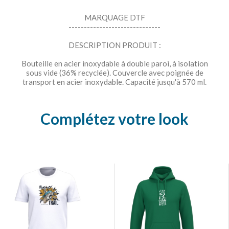
MARQUAGE DTF
------------------------------
DESCRIPTION PRODUIT :
Bouteille en acier inoxydable à double paroi, à isolation
sous vide (36% recyclée). Couvercle avec poignée de
transport en acier inoxydable. Capacité jusqu'à 570 ml.
Complétez votre look