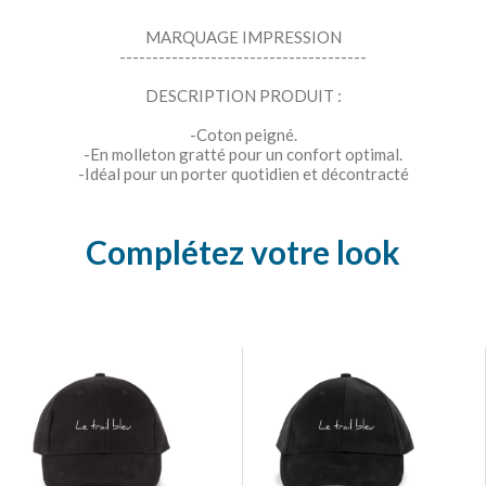
MARQUAGE IMPRESSION
--------------------------------------
DESCRIPTION PRODUIT :
-Coton peigné.
-En molleton gratté pour un confort optimal.
-Idéal pour un porter quotidien et décontracté
Complétez votre look