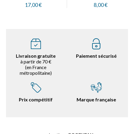
17,00 €
8,00 €
Livraison gratuite
Paiement sécurisé
à partir de 70 €
(en France
métropolitaine)
Prix compétitif
Marque française