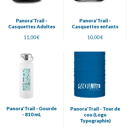
Panora'Trail -
Panora'Trail -
Casquettes Adultes
Casquettes enfants
11,00 €
10,00 €
Panora'Trail - Gourde
Panora'Trail - Tour de
- 810 mL
cou (Logo
Typographie)