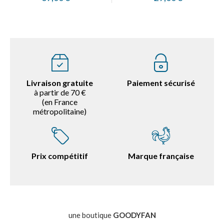
Livraison gratuite
Paiement sécurisé
à partir de 70 €
(en France
métropolitaine)
Prix compétitif
Marque française
une boutique
GOODYFAN