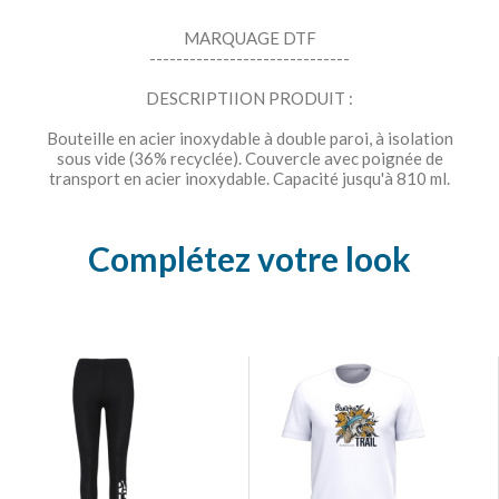
MARQUAGE DTF
------------------------------
DESCRIPTIION PRODUIT :
Bouteille en acier inoxydable à double paroi, à isolation
sous vide (36% recyclée). Couvercle avec poignée de
transport en acier inoxydable. Capacité jusqu'à 810 ml.
Complétez votre look